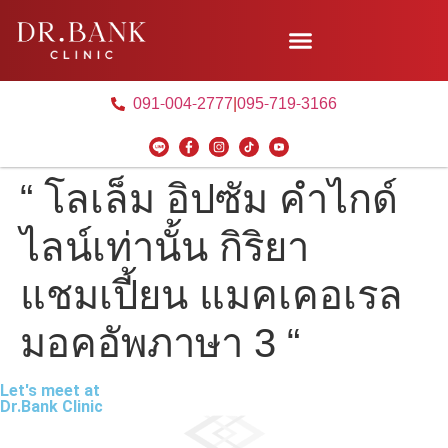
091-004-2777
|
095-719-3166
“ โลเล็ม อิปซัม คำไกด์
ไลน์เท่านั้น กิริยา
แชมเปี้ยน แมคเคอเรล
มอคอัพภาษา 3 “
Let's meet at
Dr.Bank Clinic