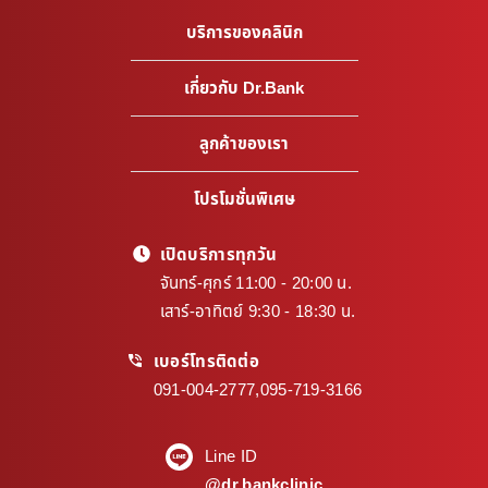
บริการของคลินิก
เกี่ยวกับ Dr.Bank
ลูกค้าของเรา
โปรโมชั่นพิเศษ
เปิดบริการทุกวัน
จันทร์-ศุกร์ 11:00 - 20:00 น.
เสาร์-อาทิตย์ 9:30 - 18:30 น.
เบอร์โทรติดต่อ
091-004-2777
,
095-719-3166
Line ID
@dr.bankclinic