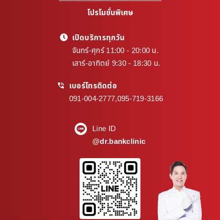
โปรโมชั่นพิเศษ
เปิดบริการทุกวัน
จันทร์-ศุกร์ 11:00 - 20:00 น.
เสาร์-อาทิตย์ 9:30 - 18:30 น.
เบอร์โทรติดต่อ
091-004-2777
,
095-719-3166
Line ID
@dr.bankclinic