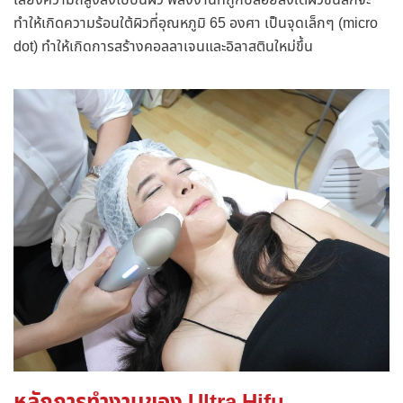
ทำให้เกิดความร้อนใต้ผิวที่อุณหภูมิ 65 องศา เป็นจุดเล็กๆ (micro
dot) ทำให้เกิดการสร้างคอลลาเจนและอิลาสตินใหม่ขึ้น