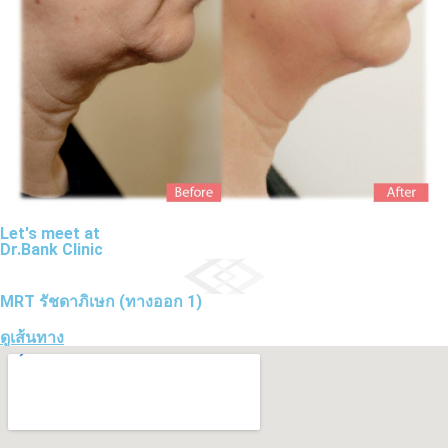
Let's meet at
Dr.Bank Clinic
MRT รัชดาภิเษก (ทางออก 1)
ดูเส้นทาง