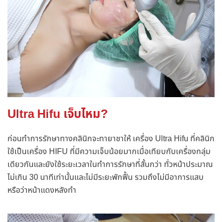
Ultra Hifu เจ็บไหม?
ก่อนทำการรักษาทางคลินิกจะทายาชาให้ เครื่อง Ultra Hifu ที่คลินิก
ใช้เป็นเครื่อง HIFU ที่มีความเจ็บน้อยมากเมื่อเทียบกับเครื่องกลุ่ม
เดียวกันและยังใช้ระยะเวลาในทำการรักษาที่สั้นกว่า ทั่วหน้าประมาณ
ไม่เกิน 30 นาทีเท่านั้นและไม่มีระยะพักฟื้น รวมถึงไม่มีอาการแสบ
หรือว่าหน้าแดงหลังทำ