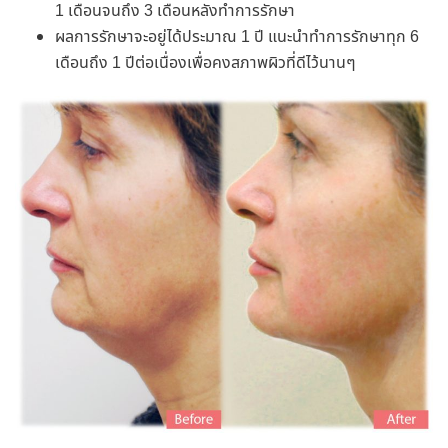
1 เดือนจนถึง 3 เดือนหลังทำการรักษา
ผลการรักษาจะอยู่ได้ประมาณ 1 ปี แนะนำทำการรักษาทุก 6
เดือนถึง 1 ปีต่อเนื่องเพื่อคงสภาพผิวที่ดีไว้นานๆ