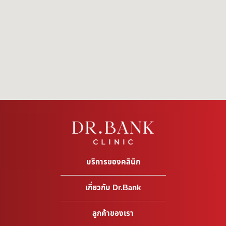
บริการของคลินิก
เกี่ยวกับ Dr.Bank
ลูกค้าของเรา