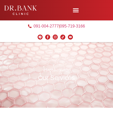
091-004-2777
|
095-719-3166
บริการของคลินิค
Our Services