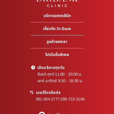
บริการของคลินิก
เกี่ยวกับ Dr.Bank
ลูกค้าของเรา
โปรโมชั่นพิเศษ
เปิดบริการทุกวัน
จันทร์-ศุกร์ 11:00 - 20:00 น.
เสาร์-อาทิตย์ 9:30 - 18:30 น.
เบอร์โทรติดต่อ
091-004-2777
,
095-719-3166