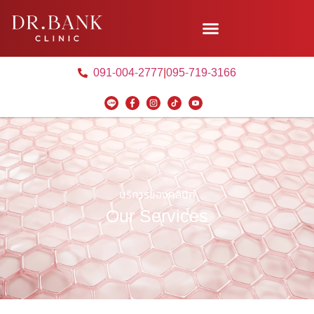
091-004-2777
|
095-719-3166
บริการของคลินิค
Our Services