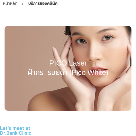
หน้าหลัก
/
บริการของคลินิค
PICO Laser
ฝ้ากระ รอยดำ (Pico White)
Let's meet at
Dr.Bank Clinic