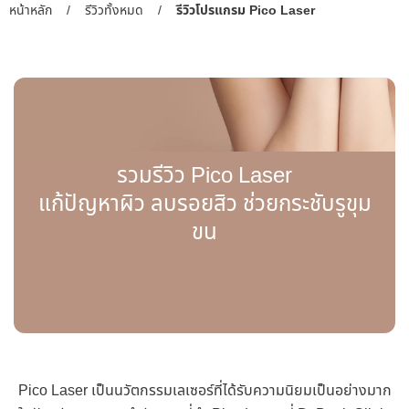
หน้าหลัก
/
รีวิวทั้งหมด
/
รีวิวโปรแกรม Pico Laser
รวมรีวิว Pico Laser
แก้ปัญหาผิว ลบรอยสิว ช่วยกระชับรูขุม
ขน
Pico Laser เป็นนวัตกรรมเลเซอร์ที่ได้รับความนิยมเป็นอย่างมาก