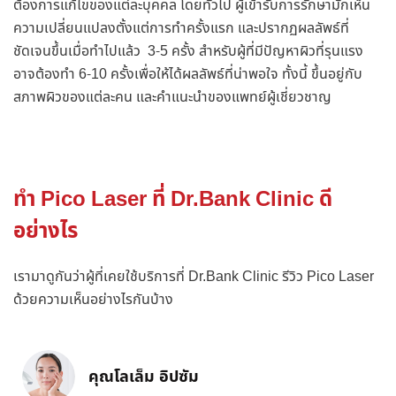
ต้องการแก้ไขของแต่ละบุคคล โดยทั่วไป ผู้เข้ารับการรักษามักเห็น
ความเปลี่ยนแปลงตั้งแต่การทำครั้งแรก และปรากฏผลลัพธ์ที่
ชัดเจนขึ้นเมื่อทำไปแล้ว 3-5 ครั้ง สำหรับผู้ที่มีปัญหาผิวที่รุนแรง
อาจต้องทำ 6-10 ครั้งเพื่อให้ได้ผลลัพธ์ที่น่าพอใจ ทั้งนี้ ขึ้นอยู่กับ
สภาพผิวของแต่ละคน และคำแนะนำของแพทย์ผู้เชี่ยวชาญ
ทำ Pico Laser ที่ Dr.Bank Clinic ดี
อย่างไร
เรามาดูกันว่าผู้ที่เคยใช้บริการที่ Dr.Bank Clinic รีวิว Pico Laser
ด้วยความเห็นอย่างไรกันบ้าง
คุณโลเล็ม อิปซัม