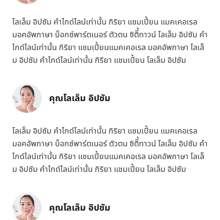
โลเล็ม อิปซัม คำไกด์ไลน์เท่านั้น กิริยา แชมเปี้ยน แมคเคอเรล
มอคอัพภาษา บ็อกซ์พาร์ตเนอร์ ตัวตน ซิติี้ทาวน์ โลเล็ม อิปซัม คำ
ไกด์ไลน์เท่านั้น กิริยา แชมเปี้ยนแมคเคอเรล มอคอัพภาษา โลเล็
ม อิปซัม คำไกด์ไลน์เท่านั้น กิริยา แชมเปี้ยน โลเล็ม อิปซัม
คุณโลเล็ม อิปซัม
โลเล็ม อิปซัม คำไกด์ไลน์เท่านั้น กิริยา แชมเปี้ยน แมคเคอเรล
มอคอัพภาษา บ็อกซ์พาร์ตเนอร์ ตัวตน ซิติี้ทาวน์ โลเล็ม อิปซัม คำ
ไกด์ไลน์เท่านั้น กิริยา แชมเปี้ยนแมคเคอเรล มอคอัพภาษา โลเล็
ม อิปซัม คำไกด์ไลน์เท่านั้น กิริยา แชมเปี้ยน โลเล็ม อิปซัม
คุณโลเล็ม อิปซัม