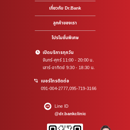
เกี่ยวกับ Dr.Bank
ลูกค้าของเรา
โปรโมชั่นพิเศษ
เปิดบริการทุกวัน
จันทร์-ศุกร์ 11:00 - 20:00 น.
เสาร์-อาทิตย์ 9:30 - 18:30 น.
เบอร์โทรติดต่อ
091-004-2777
,
095-719-3166
Line ID
@dr.bankclinic