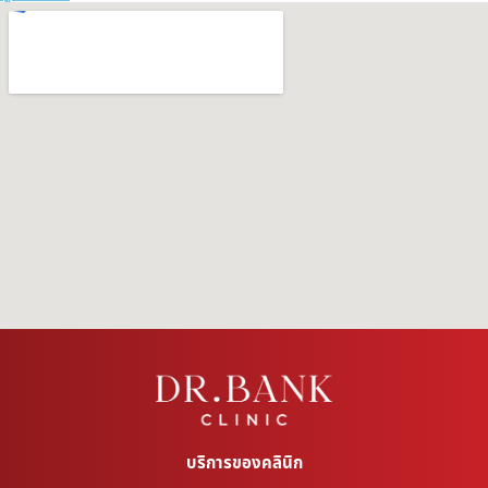
บริการของคลินิก