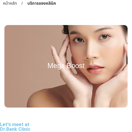
หน้าหลัก
/
บริการของคลินิค
Mega Boost
Let's meet at
Dr.Bank Clinic