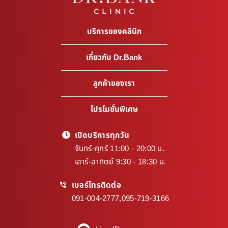
บริการของคลินิก
เกี่ยวกับ Dr.Bank
ลูกค้าของเรา
โปรโมชั่นพิเศษ
เปิดบริการทุกวัน
จันทร์-ศุกร์ 11:00 - 20:00 น.
เสาร์-อาทิตย์ 9:30 - 18:30 น.
เบอร์โทรติดต่อ
091-004-2777
,
095-719-3166