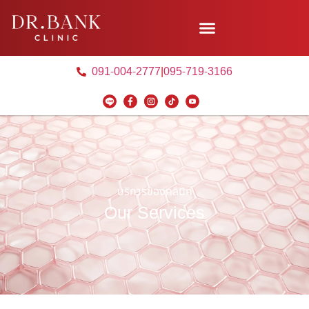
091-004-2777
|
095-719-3166
บริการของคลินิค
Our Services