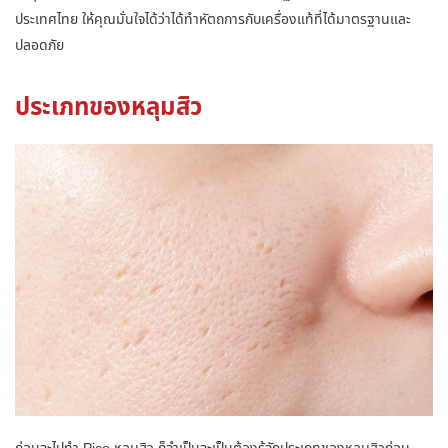
ประเทศไทย ให้คุณมั่นใจได้ว่าได้ทำหัตถการกับเครื่องแท้ที่ได้มาตรฐานและ
ปลอดภัย
ประเภทของหลุมสิว