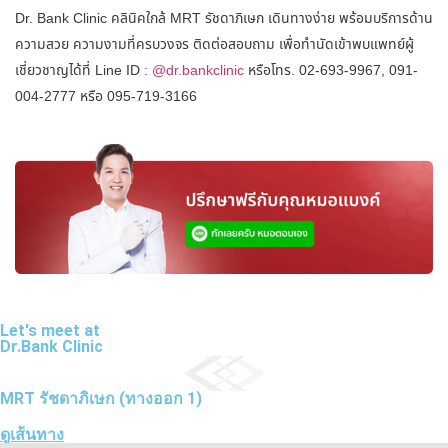
Dr. Bank Clinic คลินิคใกล้ MRT รัชดาภิเษก เดินทางง่าย พร้อมบริการด้าน
ความสวย ความงามที่ครบวงจร ติดต่อสอบถาม เพื่อทำนัดเข้าพบแพทย์ผู้
เชี่ยวชาญได้ที่ Line ID :
@dr.bankclinic
หรือโทร. 02-693-9967, 091-
004-2777 หรือ 095-719-3166
Let's meet at
Dr.Bank Clinic
MRT รัชดาภิเษก (ทางออก 1)
ดูเส้นทาง