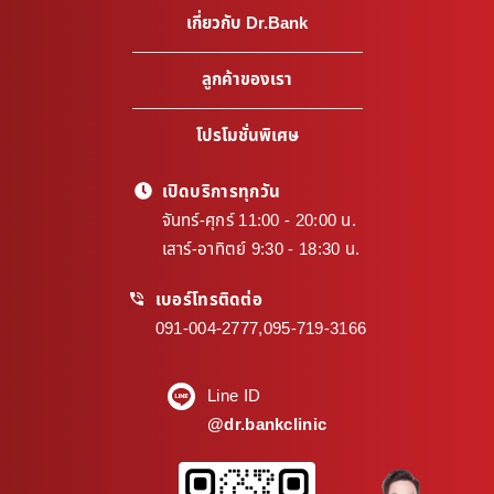
เกี่ยวกับ Dr.Bank
ลูกค้าของเรา
โปรโมชั่นพิเศษ
เปิดบริการทุกวัน
จันทร์-ศุกร์ 11:00 - 20:00 น.
เสาร์-อาทิตย์ 9:30 - 18:30 น.
เบอร์โทรติดต่อ
091-004-2777
,
095-719-3166
Line ID
@dr.bankclinic