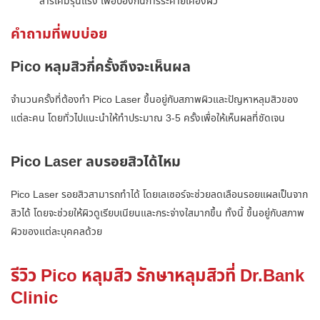
สารเคมีรุนแรง เพื่อป้องกันการระคายเคืองผิว
คำถามที่พบบ่อย
Pico หลุมสิวกี่ครั้งถึงจะเห็นผล
จำนวนครั้งที่ต้องทำ Pico Laser ขึ้นอยู่กับสภาพผิวและปัญหาหลุมสิวของ
แต่ละคน โดยทั่วไปแนะนำให้ทำประมาณ 3-5 ครั้งเพื่อให้เห็นผลที่ชัดเจน
Pico Laser ลบรอยสิวได้ไหม
Pico Laser รอยสิว
สามารถทำได้ โดยเลเซอร์จะช่วยลดเลือนรอยแผลเป็นจาก
สิวได้ โดยจะช่วยให้ผิวดูเรียบเนียนและกระจ่างใสมากขึ้น ทั้งนี้ ขึ้นอยู่กับสภาพ
ผิวของแต่ละบุคคลด้วย
รีวิว Pico หลุมสิว รักษาหลุมสิวที่ Dr.Bank
Clinic