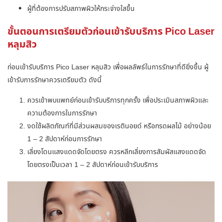
ผู้ที่ต้องการปรับสภาพผิวให้กระจ่างใสขึ้น
ขั้นตอนการเตรียมตัวก่อนเข้ารับบริการ Pico Laser
หลุมสิว
ก่อนเข้ารับบริการ
Pico Laser หลุมสิว
เพื่อผลลัพธ์ในการรักษาที่ดียิ่งขึ้น ผู้
เข้ารับการรักษาควรเตรียมตัว ดังนี้
ควรเข้าพบแพทย์ก่อนเข้ารับบริการทุกครั้ง เพื่อประเมินสภาพผิวและ
ความต้องการในการรักษา
งดใช้ผลิตภัณฑ์ที่มีส่วนผสมของเรตินอยด์ หรือกรดผลไม้ อย่างน้อย
1 – 2 สัปดาห์ก่อนการรักษา
เลี่ยงโดนแสงแดดจัดโดยตรง ควรหลีกเลี่ยงการสัมผัสแสงแดดจัด
โดยตรงเป็นเวลา 1 – 2 สัปดาห์ก่อนเข้ารับบริการ