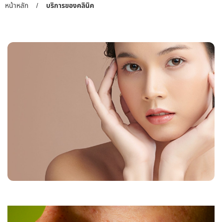
หน้าหลัก
/
บริการของคลินิค