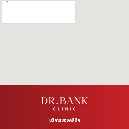
บริการของคลินิก