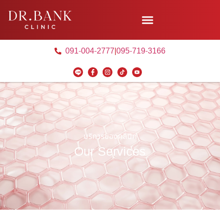
091-004-2777
|
095-719-3166
บริการของคลินิค
Our Services