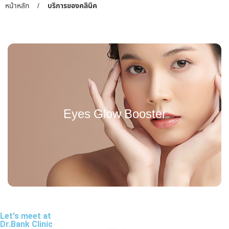
หน้าหลัก
/
บริการของคลินิค
Eyes Glow Booster
Let's meet at
Dr.Bank Clinic