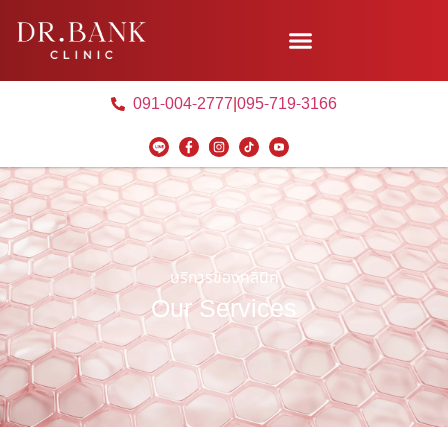
091-004-2777
|
095-719-3166
บริการของคลินิค
Our Services