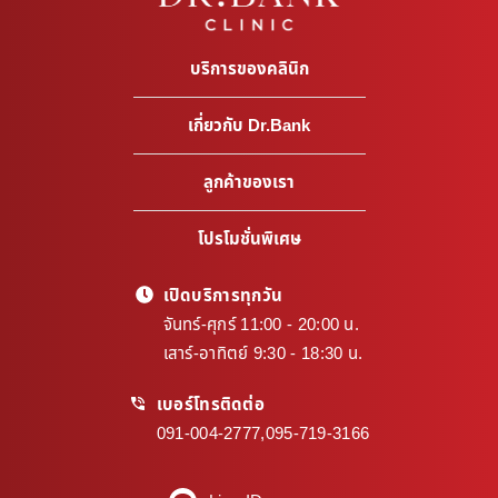
บริการของคลินิก
เกี่ยวกับ Dr.Bank
ลูกค้าของเรา
โปรโมชั่นพิเศษ
เปิดบริการทุกวัน
จันทร์-ศุกร์ 11:00 - 20:00 น.
เสาร์-อาทิตย์ 9:30 - 18:30 น.
เบอร์โทรติดต่อ
091-004-2777
,
095-719-3166