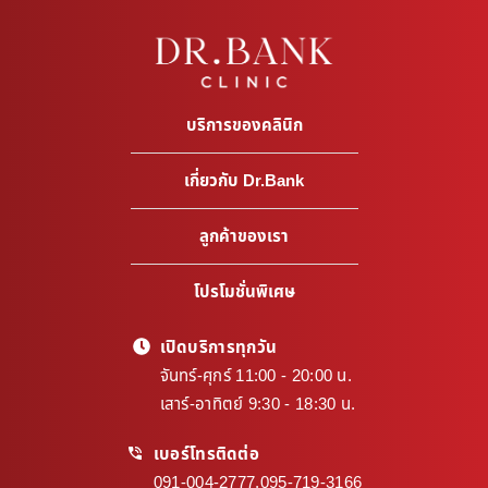
บริการของคลินิก
เกี่ยวกับ Dr.Bank
ลูกค้าของเรา
โปรโมชั่นพิเศษ
เปิดบริการทุกวัน
จันทร์-ศุกร์ 11:00 - 20:00 น.
เสาร์-อาทิตย์ 9:30 - 18:30 น.
เบอร์โทรติดต่อ
091-004-2777
,
095-719-3166