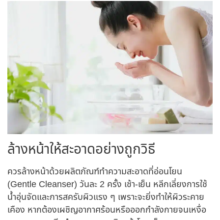
ล้างหน้าให้สะอาดอย่างถูกวิธี
ควรล้างหน้าด้วยผลิตภัณฑ์ทำความสะอาดที่อ่อนโยน
(Gentle Cleanser) วันละ 2 ครั้ง เช้า-เย็น หลีกเลี่ยงการใช้
น้ำอุ่นจัดและการสครับผิวแรง ๆ เพราะจะยิ่งทำให้ผิวระคาย
เคือง หากต้องเผชิญอากาศร้อนหรือออกกำลังกายจนเหงื่อ