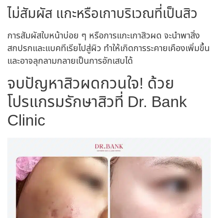
ไม่สัมผัส แกะหรือเกาบริเวณที่เป็นสิว
การสัมผัสใบหน้าบ่อย ๆ หรือการแกะเกาสิวผด จะนำพาสิ่ง
สกปรกและแบคทีเรียไปสู่ผิว ทำให้เกิดการระคายเคืองเพิ่มขึ้น
และอาจลุกลามกลายเป็นการอักเสบได้
จบปัญหาสิวผดกวนใจ! ด้วย
โปรแกรมรักษาสิวที่ Dr. Bank
Clinic