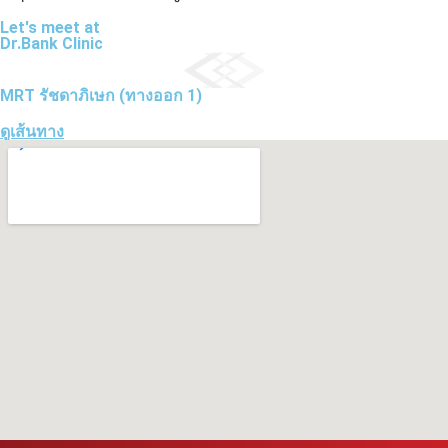
Let's meet at
Dr.Bank Clinic
MRT รัชดาภิเษก (ทางออก 1)
ดูเส้นทาง