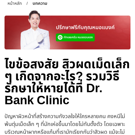
หน้าหลัก
/
บทความ
ไขข้อสงสัย สิวผดเม็ดเล็ก
ๆ เกิดจากอะไร? รวมวิธี
รักษาให้หายได้ที่ Dr.
Bank Clinic
ปัญหาผิวหน้าที่สร้างความกังวลใจให้ใครหลายคน คงหนีไม่
พ้นตุ่มเม็ดเล็ก ๆ ที่มักเห่อขึ้นมาโดยไม่ทันตั้งตัว โดยเฉพาะ
บริเวณหน้าผากหรือแก้มที่เรามักเรียกกันว่าสิวผด แม้จะไม่