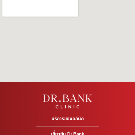
บริการของคลินิก
เกี่ยวกับ Dr.Bank