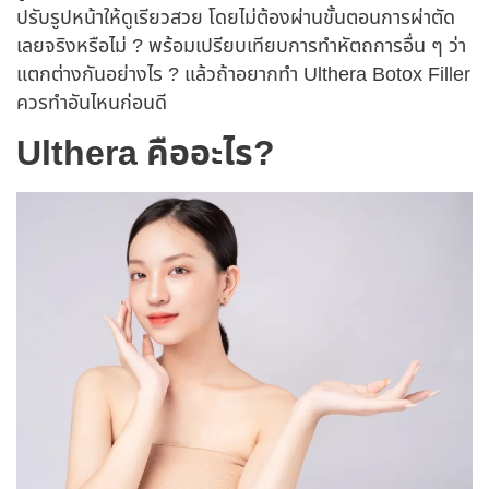
ปรับรูปหน้าให้ดูเรียวสวย โดยไม่ต้องผ่านขั้นตอนการผ่าตัด
เลยจริงหรือไม่ ? พร้อมเปรียบเทียบการทำหัตถการอื่น ๆ ว่า
แตกต่างกันอย่างไร ? แล้วถ้าอยากทำ Ulthera Botox Filler
ควรทำอันไหนก่อนดี
Ulthera คืออะไร?