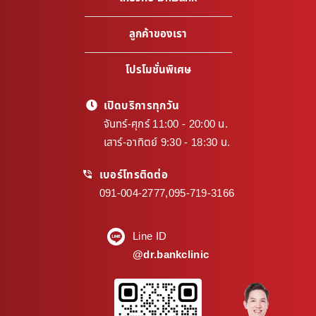
ลูกค้าของเรา
โปรโมชั่นพิเศษ
เปิดบริการทุกวัน
จันทร์-ศุกร์ 11:00 - 20:00 น.
เสาร์-อาทิตย์ 9:30 - 18:30 น.
เบอร์โทรติดต่อ
091-004-2777
,
095-719-3166
Line ID
@dr.bankclinic