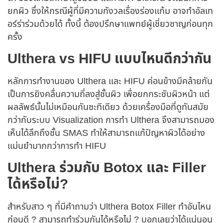
ยกผิว ซึ่งให้กรณีผู้ที่มีความกังวลเรื่องร่องแก้ม อาจทำอัลเท
อร์ร่าร่วมด้วยได้ ทั้งนี้ ต้องปรึกษาแพทย์ผู้เชี่ยวชาญก่อนทุก
ครั้ง
Ulthera vs HIFU แบบไหนดีกว่ากัน
หลักการทำงานของ Ulthera และ HIFU ค่อนข้างมีคล้ายกัน
เป็นการยิงคลื่นความถี่ลงสู่ชั้นผิว เพื่อยกกระชับผิวหน้า แต่
ผลลัพธ์นั้นไม่เหมือนกันซะทีเดียว ด้วยเครื่องมือที่ดูทันสมัย
กว่ากับระบบ Visualization การทำ Ulthera จึงสามารถมอง
เห็นได้ลึกถึงชั้น SMAS ทำให้สามารถแก้ปัญหาผิวได้อย่าง
แม่นยำมากกว่าการทำ HIFU
Ulthera ร่วมกับ Botox และ Filler
ได้หรือไม่?
สำหรับสาว ๆ ที่มีคำถามว่า Ulthera Botox Filler ทำอันไหน
ก่อนดี ? สามารถทำร่วมกันได้หรือไม่ ? บอกเลยว่าได้แน่นอน