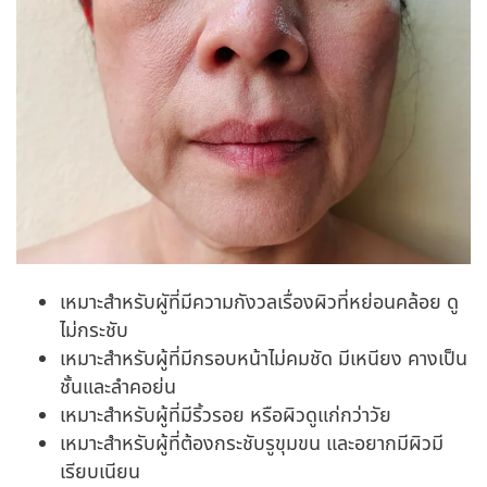
เหมาะสำหรับผูัที่มีความกังวลเรื่องผิวที่หย่อนคล้อย ดู
ไม่กระชับ
เหมาะสำหรับผู้ที่มีกรอบหน้าไม่คมชัด มีเหนียง คางเป็น
ชั้นและลำคอย่น
เหมาะสำหรับผู้ที่มีริ้วรอย หรือผิวดูแก่กว่าวัย
เหมาะสำหรับผู้ที่ต้องกระชับรูขุมขน และอยากมีผิวมี
เรียบเนียน