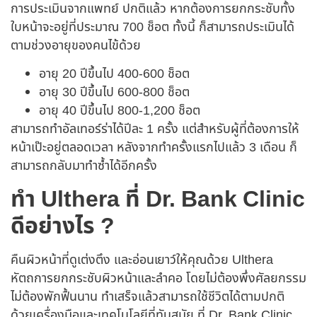
การประเมินจากแพทย์ ปกติแล้ว หากต้องการยกกระชับทั้ง
ใบหน้าจะอยู่ที่ประมาณ 700 ช็อต ทั้งนี้ ก็สามารถประเมินได้
ตามช่วงอายุของคนไข้ด้วย
อายุ 20 ปีขึ้นไป 400-600 ช็อต
อายุ 30 ปีขึ้นไป 600-800 ช็อต
อายุ 40 ปีขึ้นไป 800-1,200 ช็อต
สามารถทำอัลเทอร์ร่าได้ปีละ 1 ครั้ง แต่สำหรับผู้ที่ต้องการให้
หน้าเป๊ะอยู่ตลอดเวลา หลังจากทำครั้งแรกไปแล้ว 3 เดือน ก็
สามารถกลับมาทำซ้ำได้อีกครั้ง
ทำ Ulthera ที่ Dr. Bank Clinic
ดีอย่างไร ?
คืนผิวหน้าที่ดูเต่งตึง และอ่อนเยาว์ให้คุณด้วย Ulthera
หัตถการยกกระชับผิวหน้าและลำคอ โดยไม่ต้องพึ่งศัลยกรรม
ไม่ต้องพักฟื้นนาน ทำเสร็จแล้วสามารถใช้ชีวิตได้ตามปกติ
ด้วยเครื่องมือและเทคโนโลยีที่ทันสมัย ที่ Dr. Bank Clinic