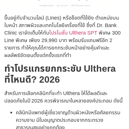
ขึ้นอยู่กับจำนวนไลน์ (Lines) หรือช็อตที่ใช้ยิง ตำแหน่งบน
ใบหน้า สภาพผิวและเทคโนโลยีเครื่องที่ใช้ ซึ่งที่ Dr. Bank
Clinic เราจัดเต็มให้กับ
โปรโมชั่น Ulthera SPT
พิเศษ 300
Line พิเศษ เพียง 29,990 บาท พร้อมรับแถมฟรีอีก 2
รายการ ทำให้คุณได้การยกกระชับหน้าอย่างคุ้มค่าและ
ผลลัพธ์ชัดเจนตั้งแต่ครั้งแรกที่ทำ
ทำโปรแกรยกกระชับ Ulthera
ที่ไหนดี? 2026
สำหรับการเลือกคลินิกที่จะทำ Ulthera ให้ได้ผลดีและ
ปลอดภัยในปี 2026 ควรพิจารณาในหลายองค์ประกอบ ดังนี้
คลินิกมีแพทย์ผู้เชี่ยวชาญด้านผิวหนังหรือศัลยกรรม
ความงาม มีใบอนุญาตประกอบจากกระทรวง
สาธารณสุขอย่างถูกต้อง