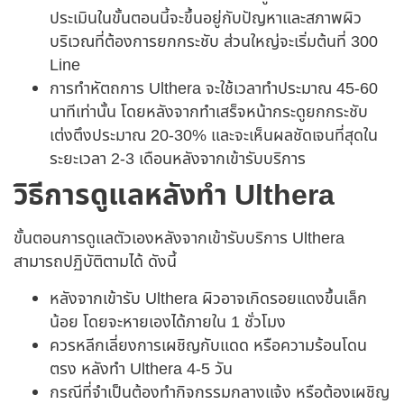
ประเมินในขั้นตอนนี้จะขึ้นอยู่กับปัญหาและสภาพผิว
บริเวณที่ต้องการยกกระชับ ส่วนใหญ่จะเริ่มต้นที่ 300
Line
การทำหัตถการ Ulthera จะใช้เวลาทำประมาณ 45-60
นาทีเท่านั้น โดยหลังจากทำเสร็จหน้ากระดูยกกระชับ
เต่งตึงประมาณ 20-30% และจะเห็นผลชัดเจนที่สุดใน
ระยะเวลา 2-3 เดือนหลังจากเข้ารับบริการ
วิธีการดูแลหลังทำ Ulthera
ขั้นตอนการดูแลตัวเองหลังจากเข้ารับบริการ Ulthera
สามารถปฏิบัติตามได้ ดังนี้
หลังจากเข้ารับ Ulthera ผิวอาจเกิดรอยแดงขึ้นเล็ก
น้อย โดยจะหายเองได้ภายใน 1 ชั่วโมง
ควรหลีกเลี่ยงการเผชิญกับแดด หรือความร้อนโดน
ตรง หลังทำ Ulthera 4-5 วัน
กรณีที่จำเป็นต้องทำกิจกรรมกลางแจ้ง หรือต้องเผชิญ