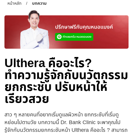
หน้าหลัก
/
บทความ
Ulthera คืออะไร?
ทำความรู้จักกับนวัตกรรม
ยกกระชับ ปรับหน้าให้
เรียวสวย
สาว ๆ หลายคนที่อยากเริ่มดูแลผิวหน้า ยกกระชับที่เริ่มดู
หย่อนไปตามวัย บทความนี้ Dr. Bank Clinic จะพาคุณไป
รู้จักกับนวัตกรรมยกกระชับหน้า Ulthera คืออะไร ? สามารถ