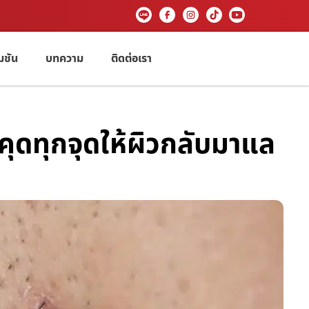
มชัน
บทความ
ติดต่อเรา
คุดทุกจุดให้ผิวกลับมาแล