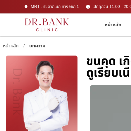
MRT : รัชดาภิเษก ทางออก 1
เปิดทุกวัน 11:00 - 20:
หน้าหลัก
หน้าหลัก
/
บทความ
ขนคุด เก
ดูเรียบเน