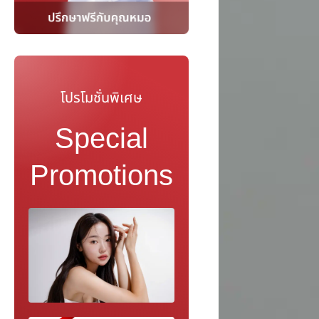
โปรโมชั่นพิเศษ
Special
Promotions